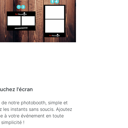
uchez l'écran
 de notre photobooth, simple et
ez les instants sans soucis. Ajoutez
ue à votre événement en toute
simplicité !