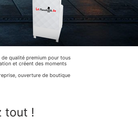
e de qualité premium pour tous
isation et créent des moments
reprise, ouverture de boutique
tout !