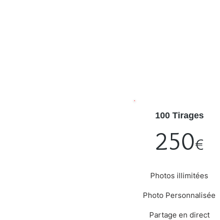
100 Tirages
250
€
Photos illimitées
Photo Personnalisée
Partage en direct