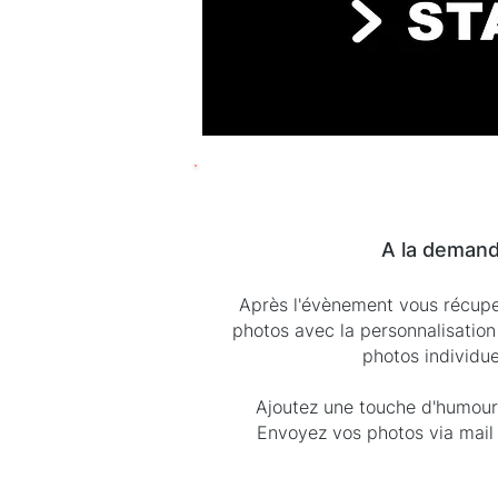
A la deman
Après l'évènement vous récupe
photos avec la personnalisation 
photos individue
Ajoutez une touche d'humour
Envoyez vos photos via mai