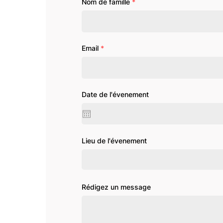
Nom de famille
Email
Date de l'évenement
Lieu de l'évenement
Rédigez un message