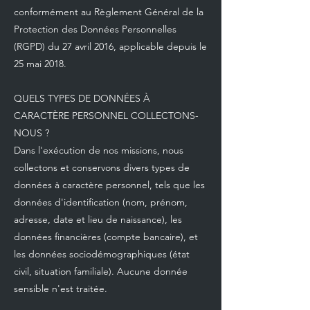
conformément au Règlement Général de la
Protection des Données Personnelles
(RGPD) du 27 avril 2016, applicable depuis le
25 mai 2018.
QUELS TYPES DE DONNÉES À
CARACTÈRE PERSONNEL COLLECTONS-
NOUS ?
Dans l'exécution de nos missions, nous
collectons et conservons divers types de
données à caractère personnel, tels que les
données d'identification (nom, prénom,
adresse, date et lieu de naissance), les
données financières (compte bancaire), et
les données sociodémographiques (état
civil, situation familiale). Aucune donnée
sensible n'est traitée.