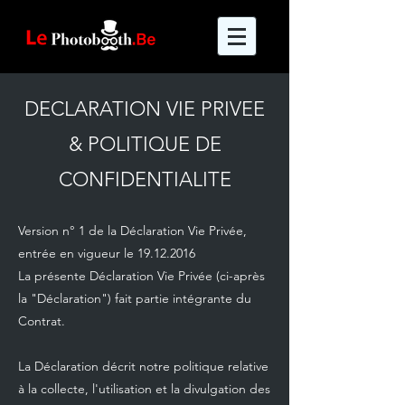
DECLARATION VIE PRIVEE
& POLITIQUE DE
CONFIDENTIALITE
Version n° 1 de la Déclaration Vie Privée,
entrée en vigueur le
19.12.2016
La présente Déclaration Vie Privée (ci-après
la "Déclaration") fait partie intégrante du
Contrat.
La Déclaration décrit notre politique relative
à la collecte, l'utilisation et la divulgation des