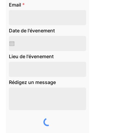
Email
Date de l'évenement
Lieu de l'évenement
Rédigez un message