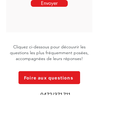
Envoyer
Cliquez ci-dessous pour découvrir les
questions les plus fréquemment posées,
accompagnées de leurs réponses!
Foire aux questions
0472/371.711